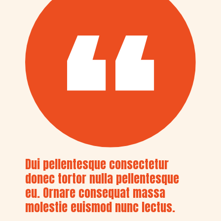
Dui pellentesque consectetur
donec tortor nulla pellentesque
eu. Ornare consequat massa
molestie euismod nunc lectus.