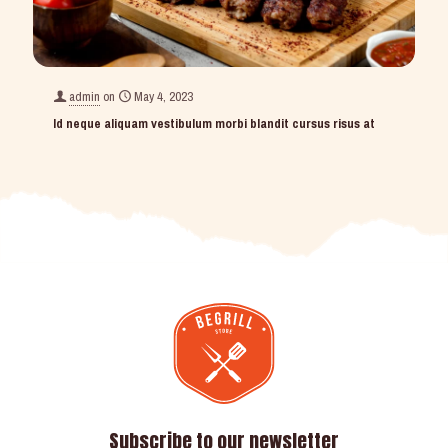
admin
on
May 4, 2023
Id neque aliquam vestibulum morbi blandit cursus risus at
Subscribe to our newsletter