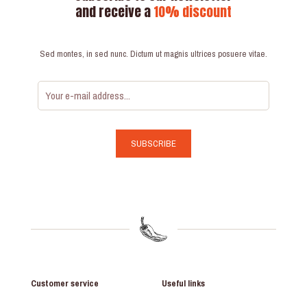
and receive a
10% discount
Sed montes, in sed nunc. Dictum ut magnis ultrices posuere vitae.
Customer service
Useful links