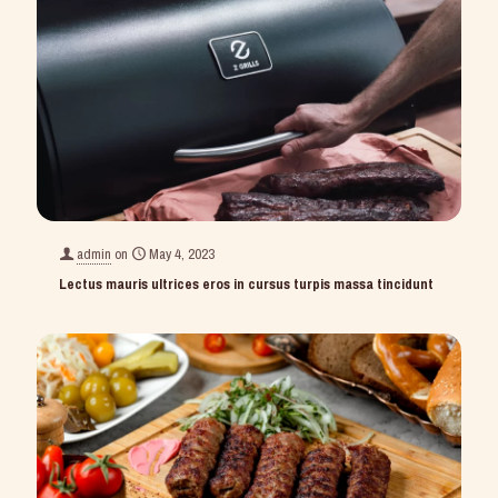
admin
on
May 4, 2023
Lectus mauris ultrices eros in cursus turpis massa tincidunt