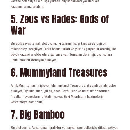
kazanç potansiyeli oldukça yüksek.​ büyük balıkları yakaladıkça
kazanımlarınız artabilir.​
5.​ Zeus vs Hades: Gods of
War
Bu epik savaş temalı slot oyunu, iki tanrının karşı karşıya geldiği bir
mücadeleyi sergiliyor.​ Farklı bonus turları ve yüksek çarpanlar aracılığı ile
büyük kazançlar elde etme şansınız var.​ Temanın derinliği, oyunculara
unutulmaz bir deneyim sunuyor.​
6.​ Mummyland Treasures
Antik Mısır temasını işleyen Mummyland Treasures, gizemli bir atmosfer
sunuyor.​ Oyunun sunduğu eğlenceli özellikler ve ücretsiz döndürme
fırsatları, oyuncuların dikkatini çeker.​ Eski Mısırlıların hazinelerini
keşfetmeye hazır olun!
7.​ Big Bamboo
Bu slot oyunu, Asya temalı grafikler ve hayvan sembolleriyle dikkat çekiyor.​