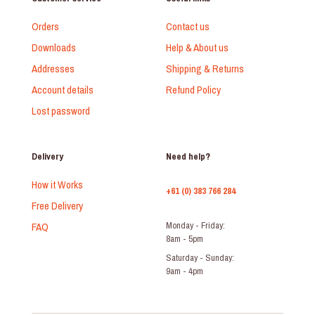
Orders
Contact us
Downloads
Help & About us
Addresses
Shipping & Returns
Account details
Refund Policy
Lost password
Delivery
Need help?
How it Works
+61 (0) 383 766 284
Free Delivery
FAQ
Monday - Friday:
8am - 5pm
Saturday - Sunday:
9am - 4pm