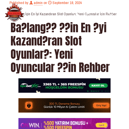
Published by
admin
on
September 18, 2024
Başlangıç İçin En İyi Kazandıran Slot Oyunları: Yeni Oyuncular İçin Rehber
Ba?lang?? ??in En ?yi
Kazand?ran Slot
Oyunlar?: Yeni
Oyuncular ??in Rehber