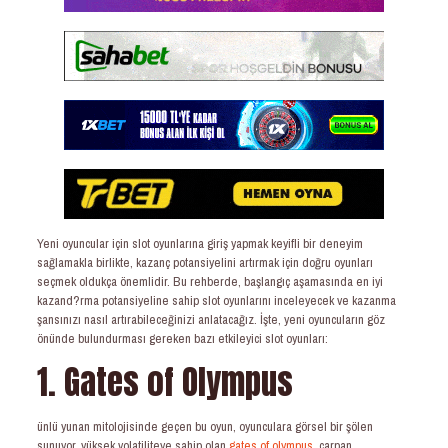
Yeni oyuncular için slot oyunlarına giriş yapmak keyifli bir deneyim
sağlamakla birlikte, kazanç potansiyelini artırmak için doğru oyunları
seçmek oldukça önemlidir.​ Bu rehberde, başlangıç aşamasında en iyi
kazand?rma potansiyeline sahip slot oyunlarını inceleyecek ve kazanma
şansınızı nasıl artırabileceğinizi anlatacağız.​ İşte, yeni oyuncuların göz
önünde bulundurması gereken bazı etkileyici slot oyunları:
1.​ Gates of Olympus
ünlü yunan mitolojisinde geçen bu oyun, oyunculara görsel bir şölen
sunuyor.​ yüksek volatiliteye sahip olan
gates of olympus
, çarpan