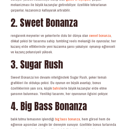
mekanizması ile büyük kazançlar getirebiliyor.​ özellikle tekrarlanan
çarpanlar, kazancınızı katlayarak artırabilir.​
2.​ Sweet Bonanza
rengarenk meyveler ve şekerlerle dolu bir dünya olan
sweet bonanza
,
dikkat çekici bir tasarıma sahip.​ tumbling reels mekaniği ile oyuncular, her
kazanç elde ettiklerinde yeni kazanma şansı yakalıyor.​ oynanışı eğlenceli
ve kazanç potansiyeli yüksek.​
3.​ Sugar Rush
Sweet Bonanza’nın devamı niteliğindeki Sugar Rush, şeker temalı
grafikleri ile oldukça çekici.​ Bu oyunun en büyük avantajı, bonus
özelliklerinin yanı sıra, küçük
bahis
lerle büyük kazançlar elde etme
şansının bulunması.​ Yenilikçi tasarımı, her oyuncunun ilgisini çekiyor.​
4.​ Big Bass Bonanza
balık tutma temasının işlendiği
big bass bonanza
, hem görsel hem de
eğlence açısından zengin bir deneyim sunuyor.​ özellikle bonus turlarında